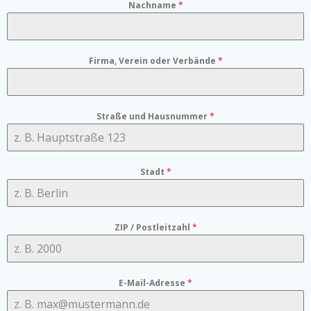
Nachname
*
Firma, Verein oder Verbände
*
Straße und Hausnummer
*
Stadt
*
ZIP / Postleitzahl
*
E-Mail-Adresse
*