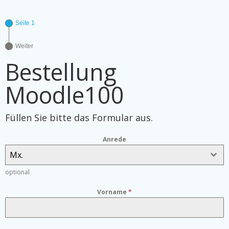
Seite 1
Weiter
Bestellung
Moodle100
Füllen Sie bitte das Formular aus.
Anrede
Mx.
optional
Vorname
*